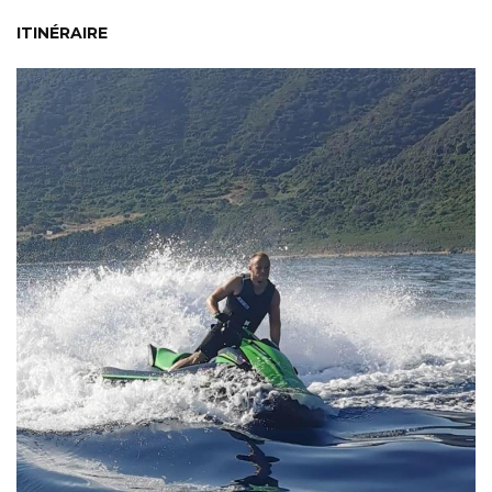
ITINÉRAIRE