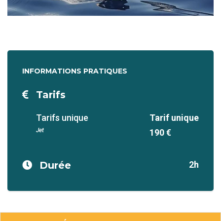
INFORMATIONS PRATIQUES
Tarifs
Tarifs unique
Tarif unique
Jet
190 €
Durée
2h