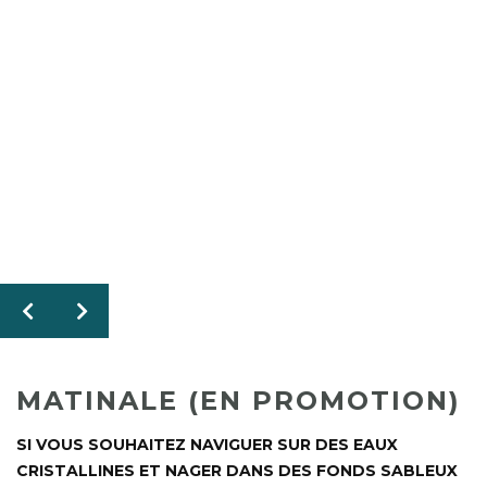
MATINALE (EN PROMOTION)
SI VOUS SOUHAITEZ NAVIGUER SUR DES EAUX
CRISTALLINES ET NAGER DANS DES FONDS SABLEUX