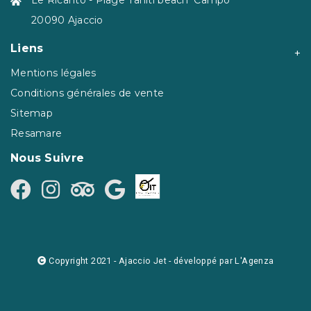
Le Ricanto - Plage Tahiti beach 'Campo'
20090 Ajaccio
Liens
Mentions légales
Conditions générales de vente
Sitemap
Resamare
Nous Suivre
Copyright 2021 - Ajaccio Jet - développé par
L'Agenza